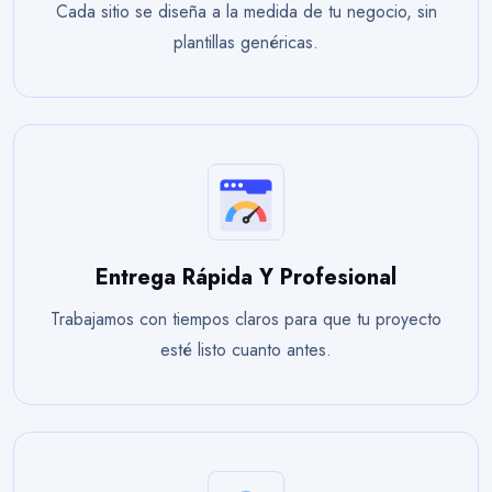
Cada sitio se diseña a la medida de tu negocio, sin
plantillas genéricas.
Entrega Rápida Y Profesional
Trabajamos con tiempos claros para que tu proyecto
esté listo cuanto antes.