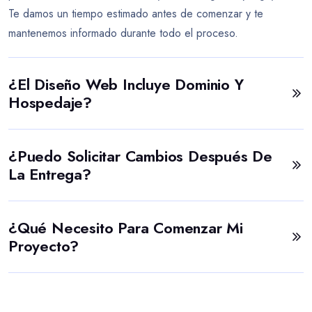
Te damos un tiempo estimado antes de comenzar y te
mantenemos informado durante todo el proceso.
¿El Diseño Web Incluye Dominio Y
Hospedaje?
¿Puedo Solicitar Cambios Después De
La Entrega?
¿Qué Necesito Para Comenzar Mi
Proyecto?