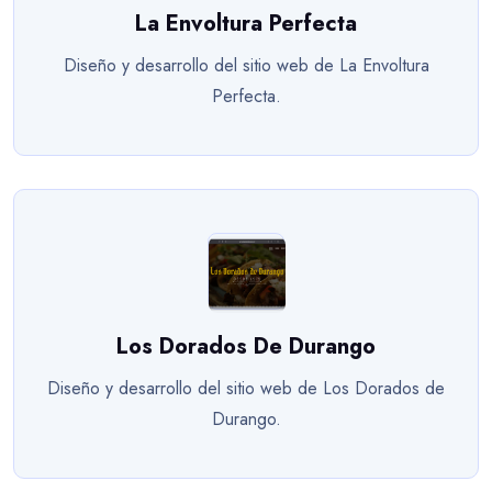
La Envoltura Perfecta
Diseño y desarrollo del sitio web de La Envoltura
Perfecta.
Los Dorados De Durango
Diseño y desarrollo del sitio web de Los Dorados de
Durango.