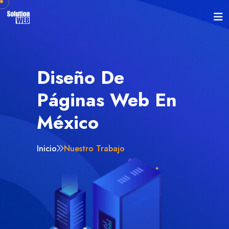
Diseño De
Páginas Web En
México
Inicio
Nuestro Trabajo