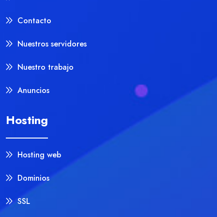
Contacto
Nuestros servidores
Nuestro trabajo
Anuncios
Hosting
Hosting web
Dominios
SSL