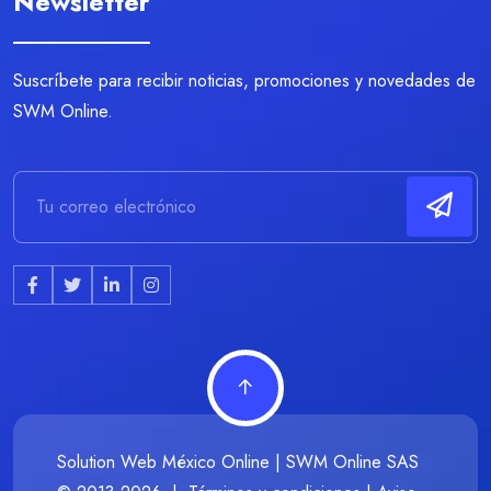
Newsletter
Suscríbete para recibir noticias, promociones y novedades de
SWM Online.
Solution Web México Online | SWM Online SAS