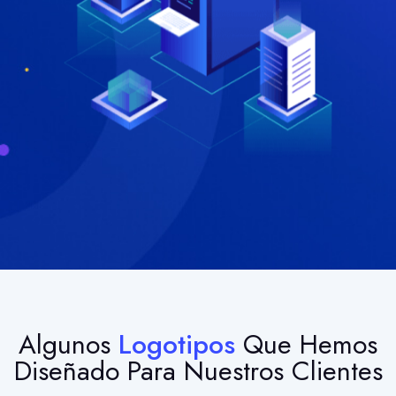
Algunos
Logotipos
Que Hemos
Diseñado Para Nuestros Clientes