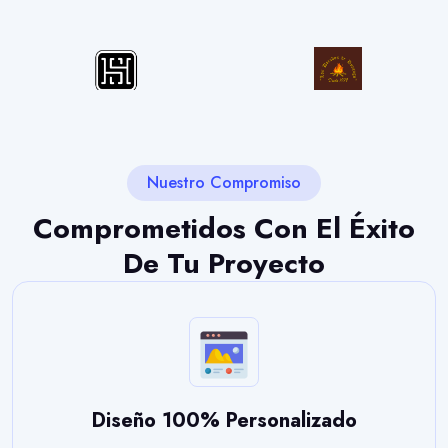
Nuestro Compromiso
Comprometidos Con El
Éxito
De Tu Proyecto
Diseño 100% Personalizado