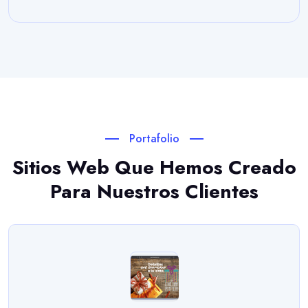
Portafolio
Sitios Web Que Hemos Creado
Para Nuestros Clientes