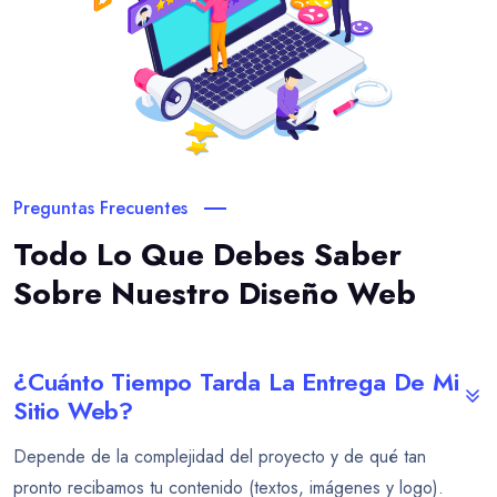
Preguntas Frecuentes
Todo Lo Que Debes Saber
Sobre Nuestro Diseño Web
¿Cuánto Tiempo Tarda La Entrega De Mi
Sitio Web?
Depende de la complejidad del proyecto y de qué tan
pronto recibamos tu contenido (textos, imágenes y logo).