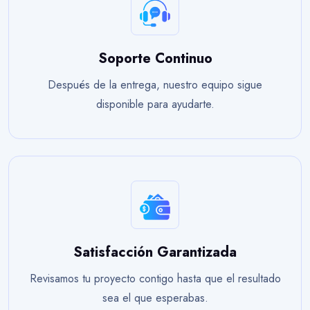
Soporte Continuo
Después de la entrega, nuestro equipo sigue
disponible para ayudarte.
Satisfacción Garantizada
Revisamos tu proyecto contigo hasta que el resultado
sea el que esperabas.