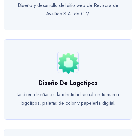
Diseño y desarrollo del sitio web de Revisora de
Avalúos S.A. de C.V.
Diseño De Logotipos
También diseñamos la identidad visual de tu marca:
logotipos, paletas de color y papelería digital.