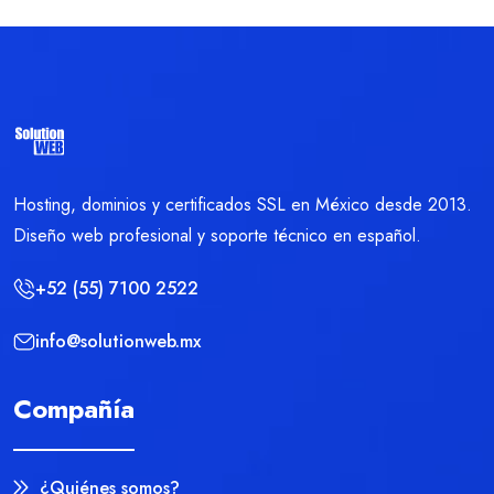
Hosting, dominios y certificados SSL en México desde 2013.
Diseño web profesional y soporte técnico en español.
+52 (55) 7100 2522
info@solutionweb.mx
Compañía
¿Quiénes somos?