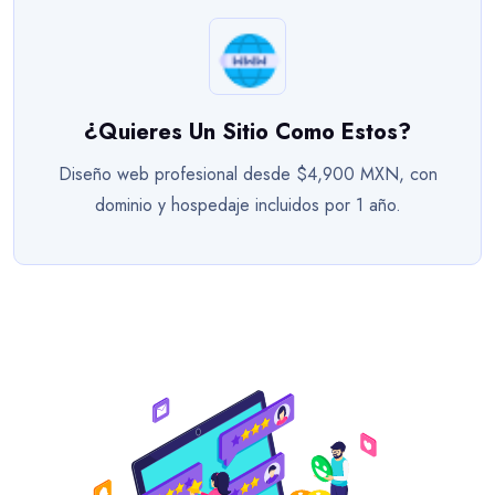
¿Quieres Un Sitio Como Estos?
Diseño web profesional desde $4,900 MXN, con
dominio y hospedaje incluidos por 1 año.